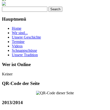
Hauptmenü
Home
Wir sind...
Unsere Geschichte
Termine
Videos
Schnappschüsse
Unsere Tradition
Wer ist Online
Keiner
QR-Code der Seite
2013/2014