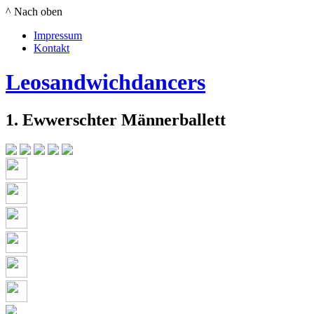
^ Nach oben
Impressum
Kontakt
Leosandwichdancers
1. Ewwerschter Männerballett