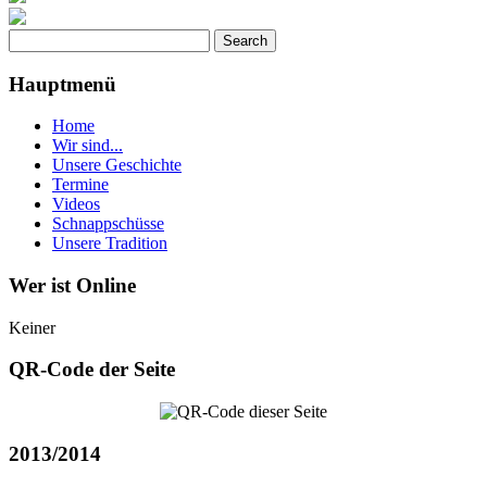
Hauptmenü
Home
Wir sind...
Unsere Geschichte
Termine
Videos
Schnappschüsse
Unsere Tradition
Wer ist Online
Keiner
QR-Code der Seite
2013/2014